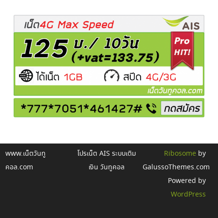
www.เน็ตวันทู
โปรเน็ต AIS ระบบเติม
Ribosome
by
คอล.com
เงิน วันทูคอล
GalussoThemes.com
Powered by
WordPress