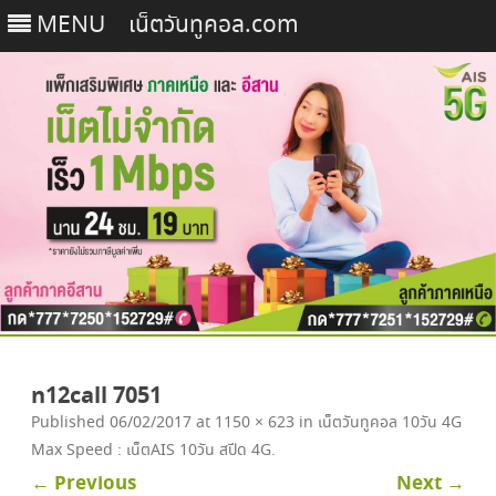
MENU
เน็ตวันทูคอล.com
Skip
to
n12call 7051
content
Published
06/02/2017
at
1150 × 623
in
เน็ตวันทูคอล 10วัน 4G
Max Speed : เน็ตAIS 10วัน สปีด 4G
.
← Previous
Next →