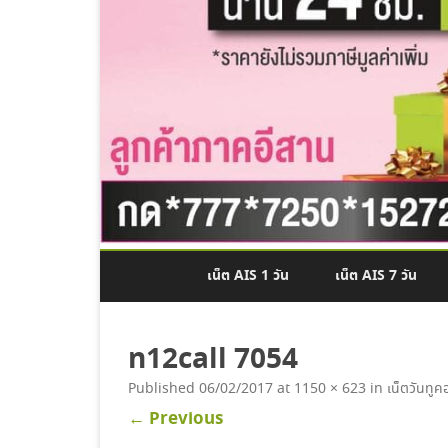
เน็ต AIS 1 วัน
เน็ต AIS 7 วัน
n12call 7054
Published
06/02/2017
at
1150 × 623
in
เน็ตวันทู
← Previous