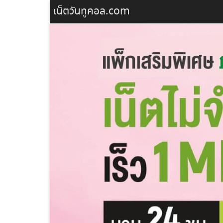
เน็ตวันทูคอล.com