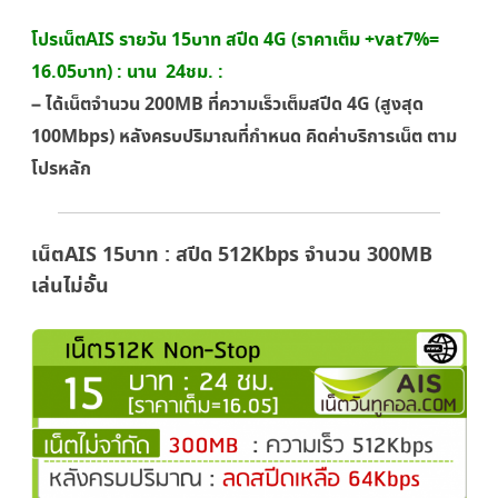
โปรเน็ตAIS รายวัน 15
บาท สปีด 4G (ราคาเต็ม +vat7%=
16.05บาท) : นาน 24ชม. :
– ได้เน็ตจำนวน 200MB ที่ความเร็วเต็มสปีด 4G (สูงสุด
100Mbps) หลังครบปริมาณที่กำหนด คิดค่าบริการเน็ต ตาม
โปรหลัก
เน็ตAIS 15บาท : สปีด 512Kbps จำนวน 300MB
เล่นไม่อั้น