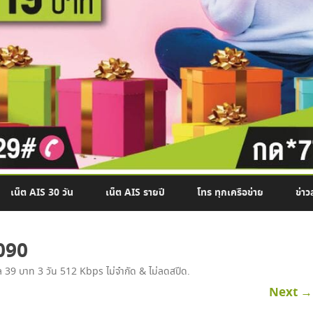
Skip
เน็ต AIS 30 วัน
เน็ต AIS รายปี
โทร ทุกเครือข่าย
ข่าว
to
content
090
ล 39 บาท 3 วัน 512 Kbps ไม่จำกัด & ไม่ลดสปีด
.
Next →