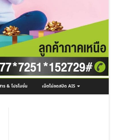
สาร & โปรโมชั่น
เน็ตไม่ลดสปีด AIS
โปรเน็ต AIS 15 วัน
โปรเน็ตรายเดือน 30 วัน
โปรเน็ต AIS NON-STOP
เน็ตAIS+โทรทุกเครือข่าย