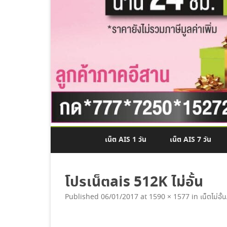
เน็ต AIS 1 วัน
เน็ต AIS 7 วัน
โปรเน็ตais 512K ไม่อั้น
Published
06/01/2017
at
1590 × 1577
in
เน็ตไม่อ