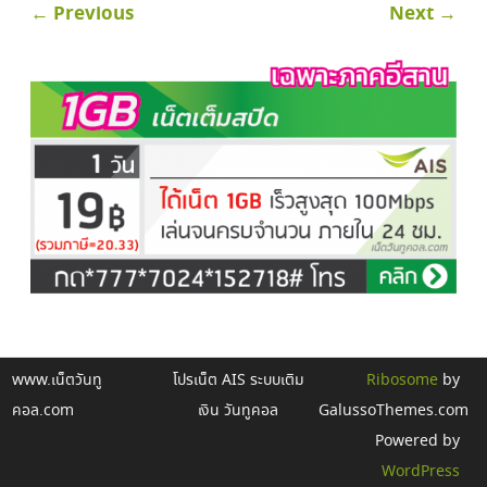
← Previous
Next →
www.เน็ตวันทู
โปรเน็ต AIS ระบบเติม
Ribosome
by
คอล.com
เงิน วันทูคอล
GalussoThemes.com
Powered by
WordPress