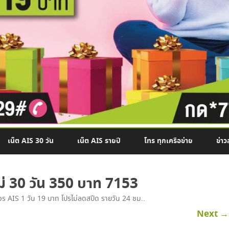
Skip
เน็ต AIS 30 วัน
เน็ต AIS รายปี
โทร ทุกเครือข่าย
ข่าว
to
content
หม่ 30 วัน 350 บาท 7153
s AIS 1 วัน 19 บาท โปรไม่ลดสปีด รายวัน 24 ชม.
.
Next →