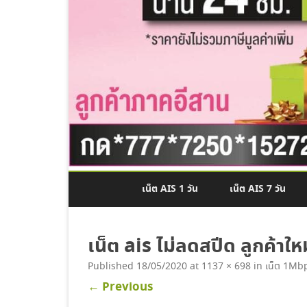
เน็ต AIS 1 วัน
เน็ต AIS 7 วัน
เน็ต ais ไม่ลดสปีด ลูกค้าใ
Published
18/05/2020
at
1137 × 698
in
เน็ต 1Mbp
← Previous