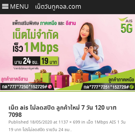
MENU
เน็ตวันทูคอล.com
Skip
to
เน็ต ais ไม่ลดสปีด ลูกค้าใหม่ 7 วัน 120 บาท
content
7098
Published
18/05/2020
at
1137 × 699
in
เน็ต 1Mbps AIS 1 วัน
19 บาท โปรไม่ลดสปีด รายวัน 24 ชม.
.