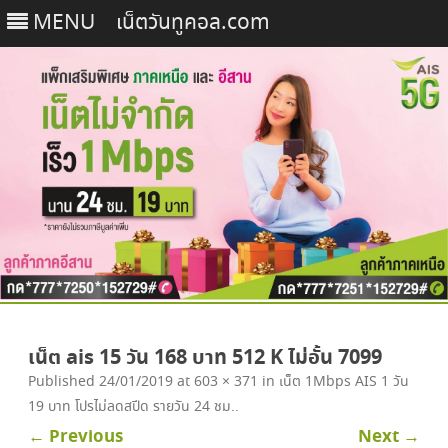
MENU
เน็ตวันทูคอล.com
Skip
to
เน็ต ais 15 วัน 168 บาท 512 K ไม่อั้น 7099
content
Published
24/01/2019
at
603 × 371
in
เน็ต 1Mbps AIS 1 วัน
19 บาท โปรไม่ลดสปีด รายวัน 24 ชม.
.
← Previous
Next →