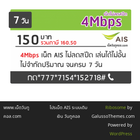
www.เน็ตวันทู
โปรเน็ต AIS ระบบเติม
Ribosome
by
คอล.com
เงิน วันทูคอล
GalussoThemes.com
Powered by
WordPress