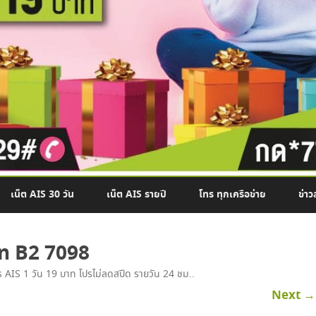
Skip
เน็ต AIS 30 วัน
เน็ต AIS รายปี
โทร ทุกเครือข่าย
ข่าว
to
content
าท B2 7098
 AIS 1 วัน 19 บาท โปรไม่ลดสปีด รายวัน 24 ชม.
.
Next →