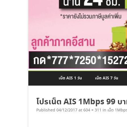
เน็ต AIS 1 วัน
เน็ต AIS 7 วัน
โปรเน็ต AIS 1Mbps 99 บ
Published
04/12/2017
at
604 × 311
in
เน็ต 1Mbps