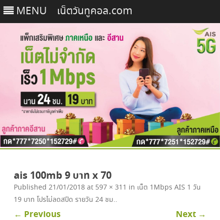
MENU
เน็ตวันทูคอล.com
Skip
to
ais 100mb 9 บาท x 70
content
Published
21/01/2018
at
597 × 311
in
เน็ต 1Mbps AIS 1 วัน
19 บาท โปรไม่ลดสปีด รายวัน 24 ชม.
.
← Previous
Next →