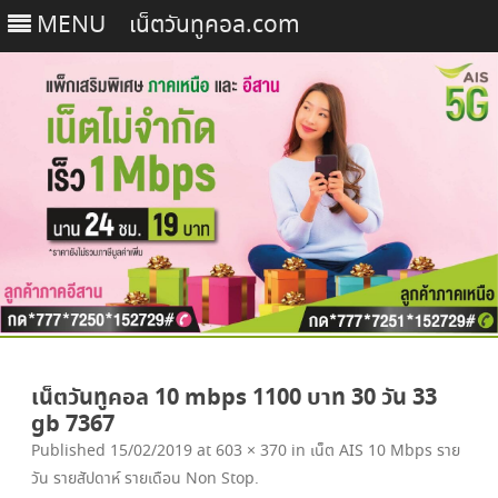
MENU
เน็ตวันทูคอล.com
Skip
to
เน็ตวันทูคอล 10 mbps 1100 บาท 30 วัน 33
content
gb 7367
Published
15/02/2019
at
603 × 370
in
เน็ต AIS 10 Mbps ราย
วัน รายสัปดาห์ รายเดือน Non Stop
.