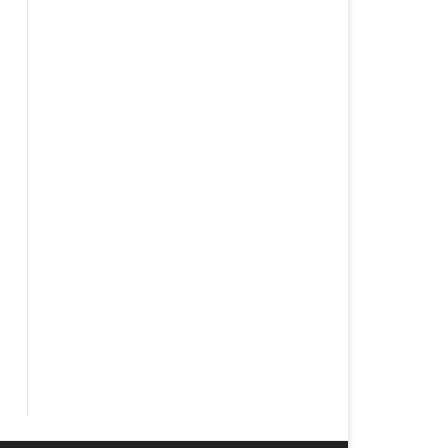
เน็ตAIS+โทรฟรีAIS
โปรโทรทุกค่าย
โทรฟรี12CALL
โปรเน้นโซเชียล
AIS WIFI
โทรฟรี AIS โทรฟรีทุกเครือข่าย ไม่อั้น