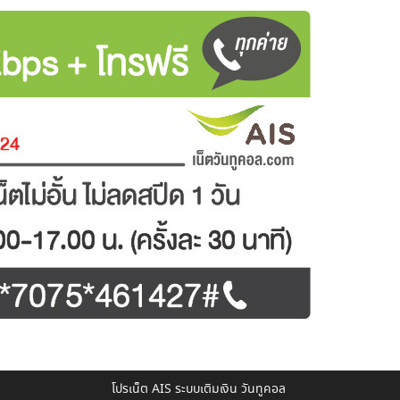
โปรเน็ต AIS ระบบเติมเงิน วันทูคอล