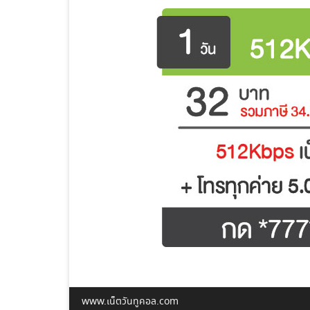
www.เน็ตวันทูคอล.com