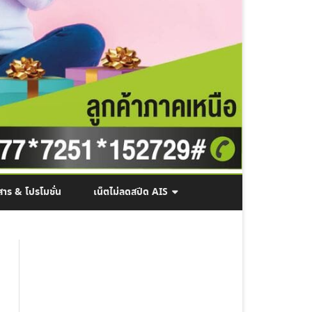
สาร & โปรโมชั่น
เน็ตไม่ลดสปีด AIS
โปรเน็ต AIS 15 วัน
โปรเน็ตรายเดือน 30 วัน
โปรเน็ต AIS NON-STOP
เน็ตAIS+โทรทุกเครือข่าย