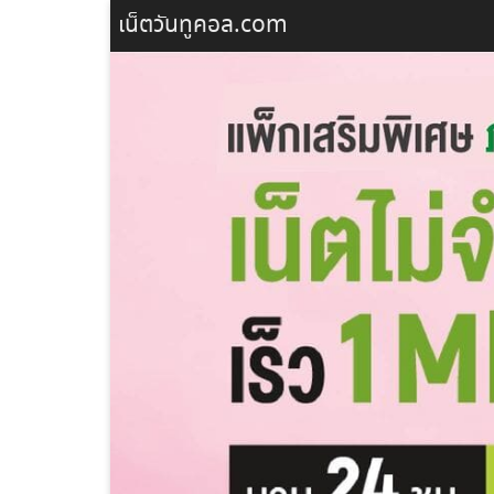
เน็ตวันทูคอล.com