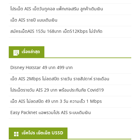
n
i
d
n
โปรเน็ต AIS เน็ตวันทูคอล แพ็กเกจเสริม ลูกค้าเติมเงิน
o
d
w
o
เน็ต AIS รายปี แบบเติมเงิน
)
w
)
สมัครเน็ตAIS 15วัน 168บาท เน็ต512Kbps ไม่จำกัด
เรื่องล่าสุด
Disney Hotstar 49 บาท 499 บาท
เน็ต AIS 2Mbps ไม่ลดสปีด รายวัน รายสัปดาห์ รายเดือน
โปรเน็ตรายวัน AIS 29 บาท พร้อมประกันภัย Covid19
เน็ต AIS ไม่ลดสปีด 49 บาท 3 วัน ความเร็ว 1 Mbps
Easy Packnet แอพรวมโปร AIS ระบบเติมเงิน
เช็คโปร เช็ตเน็ต USSD