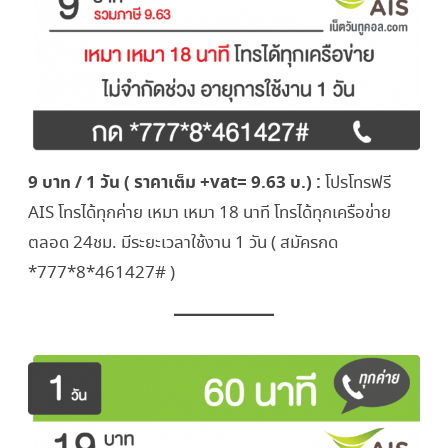
9 บาท / 1 วัน ( ราคาเต็ม +vat= 9.63 บ.) :
โปรโทรฟรี
AIS โทรได้ทุกค่าย เหมา เหมา 18 นาที โทรได้ทุกเครือข่าย
ตลอด 24ชม. มีระยะเวลาใช้งาน 1 วัน ( สมัครกด
*777*8*461427# )