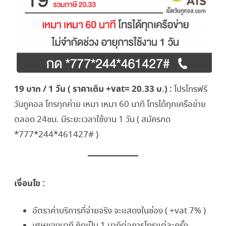
19 บาท / 1 วัน ( ราคาเต็ม +vat= 20.33 บ.) :
โปรโทรฟรี
วันทูคอล โทรทุกค่าย เหมา เหมา 60 นาที โทรได้ทุกเครือข่าย
ตลอด 24ชม. มีระยะเวลาใช้งาน 1 วัน ( สมัครกด
*777*244*461427# )
เงื่อนไข :
อัตราค่าบริการที่จ่ายจริง จะแสดงในช่อง ( +vat 7% )
เศษของนาที คิดเป็น 1 นาทีต่อการโทรแต่ละครั้ง