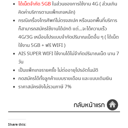
ได้เน็ตจำกัด 5GB
ในส่วนของการใช้งาน 4G ( ส่วนเกิน
คิดค่าบริการตามแพ็กเกจหลัก)
กรณีเครื่องโทรศัพท์ไม่ตรงสเปค หรือนอกพื้นที่บริการ
ก็สามารถสมัครใช้งานได้ปกติ แต่…จะได้ความเร็ว
4G/3G เหมือนโปรแบบจำกัดปริมาณเน็ตอื่น ๆ ( ได้เน็ต
ใช้งาน 5GB + ฟรี WIFI )
AIS SUPER WIFI ใช้งานได้ไม่จำกัดปริมาณเน็ต นาน 7
วัน
เป็นแพ็กเกจรายครั้ง ไม่ต่ออายุโปรอัตโนมัติ
กดสมัครได้ทั้งลูกค้าแบบรายเดือน และแบบเติมเงิน
ราคาสมัครยังไม่รวมภาษี 7%
Share this: