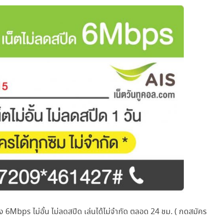
 6Mbps ไม่อั้น ไม่ลดสปีด เล่นได้ไม่จำกัด ตลอด 24 ชม. ( กดสมัคร