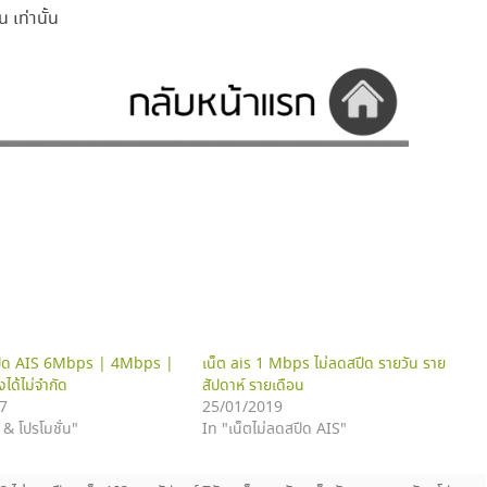
 เท่านั้น
สปีด AIS 6Mbps | 4Mbps |
เน็ต ais 1 Mbps ไม่ลดสปีด รายวัน ราย
ด้ไม่จำกัด
สัปดาห์ รายเดือน
7
25/01/2019
 & โปรโมชั่น"
In "เน็ตไม่ลดสปีด AIS"