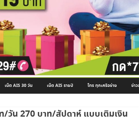
Skip
เน็ต AIS 30 วัน
เน็ต AIS รายปี
โทร ทุกเครือข่าย
ข่าว
to
content
/วัน 270 บาท/สัปดาห์ แบบเติมเงิน