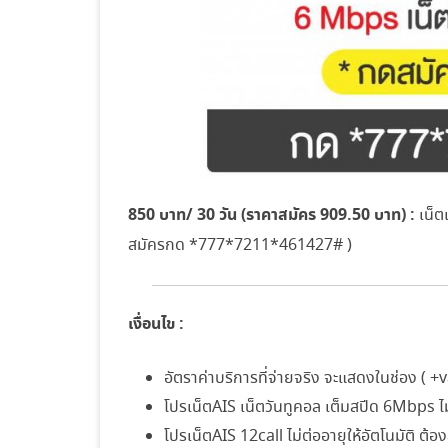
850 บาท/ 30 วัน (ราคาสมัคร 909.50 บาท) :
เน็ตแ
สมัครกด *777*7211*461427# )
เงื่อนไข :
อัตราค่าบริการที่จ่ายจริง จะแสดงในช่อง ( +
โปรเน็ตAIS เน็ตวันทูคอล เต็มสปีด 6Mbps ไ
โปรเน็ตAIS 12call ไม่ต่ออายุให้อัตโนมัติ ต้อง