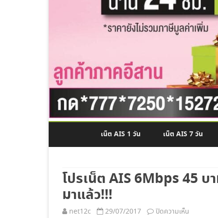
เน็ต AIS 1 วัน
เน็ต AIS 7 วัน
โปรเน็ต AIS 6Mbps 45 บาท
มาแล้ว!!!
บน
net12c
29/07/2017
ปิดความเห็น