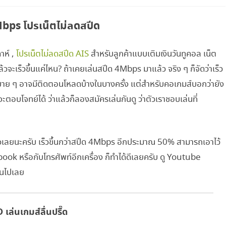
bps โปรเน็ตไม่ลดสปีด
าห์ ,
โปรเน็ตไม่ลดสปีด AIS
สำหรับลูกค้าแบบเติมเงินวันทูคอล เน็ต
วจะเร็วขึ้นแค่ไหน? ถ้าเคยเล่นสปีด 4Mbps มาแล้ว จริง ๆ ก็จัดว่าเร็ว
สบาย ๆ อาจมีติดตอนโหลดบ้างในบางครั้ง แต่สำหรับคอเกมส์บอกว่ายัง
ตอบโจทย์ได้ ว่าแล้วก็ลองสมัครเล่นกันดู ว่าตัวเราชอบเล่นที่
็วเลยนะครับ เร็วขึ้นกว่าสปีด 4Mbps อีกประมาณ 50% สามารถเอาไว้
book หรือกับโทรศัพท์อีกเครื่อง ก็ทำได้ดีเลยครับ ดู Youtube
ันไปเลย
เล่นเกมส์ลื่นปรื๊ด