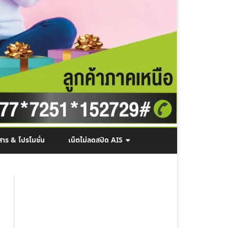
สาร & โปรโมชั่น
เน็ตไม่ลดสปีด AIS
โปรเน็ต AIS 15 วัน
โปรเน็ตรายเดือน 30 วัน
โปรเน็ต AIS NON-STOP
เน็ตAIS+โทรทุกเครือข่าย