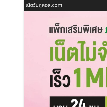
เน็ตวันทูคอล.com