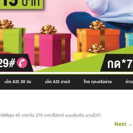
Skip
เน็ต AIS 30 วัน
เน็ต AIS รายปี
โทร ทุกเครือข่าย
ข่าว
to
content
 6Mbps 45 บาท/วัน 270 บาท/สัปดาห์ แบบเติมเงิน มาแล้ว!!!
.
Next →