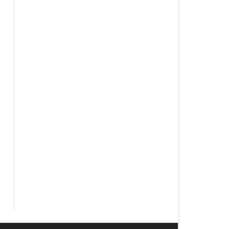
เน็ตAIS+โทรฟรีAIS
โปรโทรทุกค่าย
โทรฟรี12CALL
โปรเน้นโซเชียล
AIS WIFI
โทรฟรี AIS โทรฟรีทุกเครือข่าย ไม่อั้น