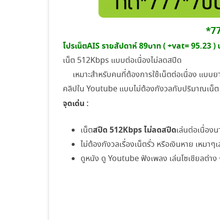
*7
โปรเน็ตAIS รายสัปดาห์ 89บาท ( +vat= 95.23 ) 
เน็ต 512Kbps แบบต่อเนื่องไม่ลดสปีด
เหมาะสำหรับคนที่ต้องการใช้เน็ตต่อเนื่อง แบบยาวๆ
คลิปใน Youtube แบบไม่ต้องกังวลกับปริมาณเน็ต หรื
จุดเด่น :
สปีด 512Kbps ไม่ลดสปีด
เน็ต
เล่นต่อเนื่องน
ไม่ต้องกังวลเรื่องเน็ตรั่ว หรือเงินหาย เหมาๆเ
ดูหนัง ดู Youtube ฟังเพลง เล่นโซเชียลต่าง ๆ