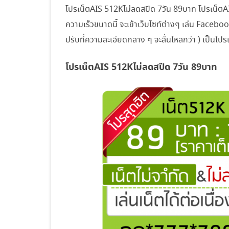
โปรเน็ตAIS 512Kไม่ลดสปีด 7วัน 89บาท โปรเน็ตAI
เน็ตAIS
ความเร็วขนาดนี้ จะเข้าเว็บไซท์ต่างๆ เล่น Facebo
512Kไม่
ปรับที่ความละเอียดกลาง ๆ จะลื่นไหลกว่า ) เป็นโป
ลด
โปรเน็ตAIS 512Kไม่ลดสปีด 7วัน 89บาท
สปีด
7วัน
89บาท