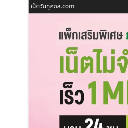
เน็ตวันทูคอล.com