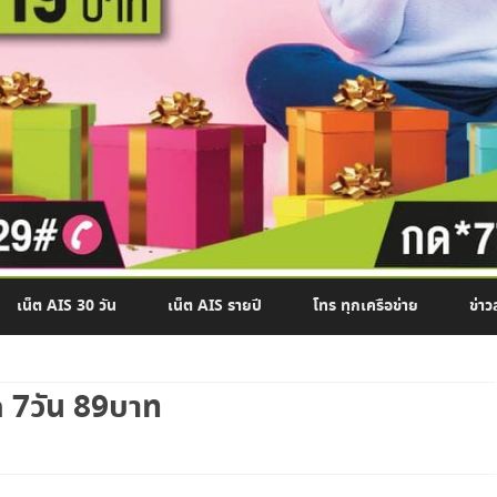
Skip
เน็ต AIS 30 วัน
เน็ต AIS รายปี
โทร ทุกเครือข่าย
ข่าว
to
content
 7วัน 89บาท