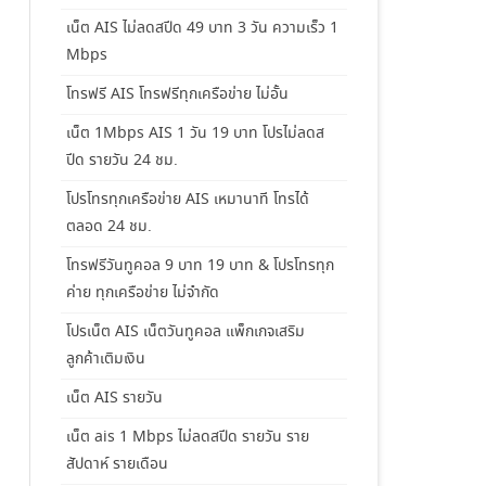
เน็ต AIS ไม่ลดสปีด 49 บาท 3 วัน ความเร็ว 1
เน็ตAIS+โทรฟรีAIS
Mbps
โปรโทรทุกค่าย
โทรฟรี AIS โทรฟรีทุกเครือข่าย ไม่อั้น
โทรฟรี12CALL
เน็ต 1Mbps AIS 1 วัน 19 บาท โปรไม่ลดส
ปีด รายวัน 24 ชม.
โปรเน้นโซเชียล
โปรโทรทุกเครือข่าย AIS เหมานาที โทรได้
AIS WIFI
ตลอด 24 ชม.
โทรฟรีวันทูคอล 9 บาท 19 บาท & โปรโทรทุก
โทรฟรี AIS โทรฟรีทุกเครือข่าย ไม่อั้น
ค่าย ทุกเครือข่าย ไม่จำกัด
โปรเน็ต AIS เน็ตวันทูคอล แพ็กเกจเสริม
ลูกค้าเติมเงิน
เน็ต AIS รายวัน
เน็ต ais 1 Mbps ไม่ลดสปีด รายวัน ราย
สัปดาห์ รายเดือน