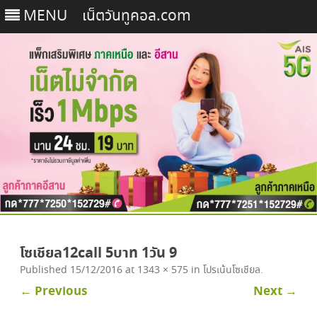
MENU
เน็ตวันทูคอล.com
Skip
to
โซเชียล12call 5บาท 1วัน 9
content
Published
15/12/2016
at
1343 × 575
in
โปรเน้นโซเชียล
.
← Previous
Next →