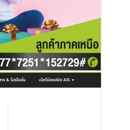
สาร & โปรโมชั่น
เน็ตไม่ลดสปีด AIS
โปรเน็ต AIS 15 วัน
โปรเน็ตรายเดือน 30 วัน
โปรเน็ต AIS NON-STOP
เน็ตAIS+โทรทุกเครือข่าย