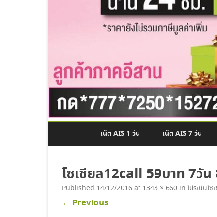
เน็ต AIS 1 วัน
เน็ต AIS 7 วัน
โซเชียล12call 59บาท 7วัน
Published
14/12/2016
at
1343 × 660
in
โปรเน้นโซเ
← Previous