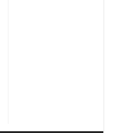
เน็ตAIS+โทรฟรีAIS
โปรโทรทุกค่าย
โทรฟรี12CALL
โปรเน้นโซเชียล
AIS WIFI
โทรฟรี AIS โทรฟรีทุกเครือข่าย ไม่อั้น