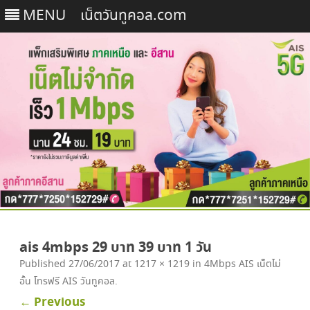
MENU
เน็ตวันทูคอล.com
Skip
to
ais 4mbps 29 บาท 39 บาท 1 วัน
content
Published
27/06/2017
at
1217 × 1219
in
4Mbps AIS เน็ตไม่
อั้น โทรฟรี AIS วันทูคอล
.
← Previous