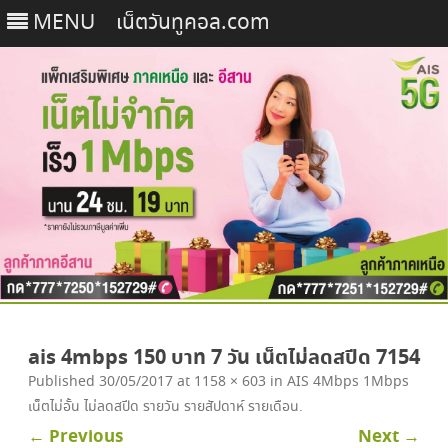
MENU
เน็ตวันทูคอล.com
Skip
to
ais 4mbps 150 บาท 7 วัน เน็ตไม่ลดสปีด 7154
content
Published
30/05/2017
at
1158 × 603
in
AIS 4Mbps 1Mbps
เน็ตไม่อั้น ไม่ลดสปีด รายวัน รายสัปดาห์ รายเดือน
.
← Previous
Next →