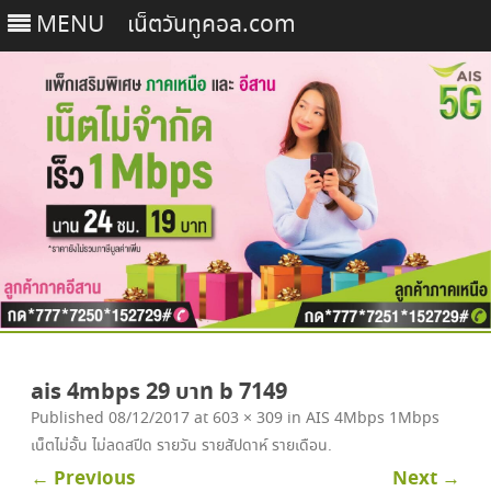
MENU
เน็ตวันทูคอล.com
Skip
to
ais 4mbps 29 บาท b 7149
content
Published
08/12/2017
at
603 × 309
in
AIS 4Mbps 1Mbps
เน็ตไม่อั้น ไม่ลดสปีด รายวัน รายสัปดาห์ รายเดือน
.
← Previous
Next →