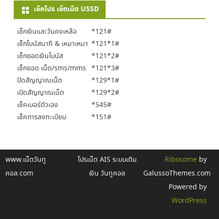
เช็คโปร เช็ตเน็ต USSD
เช็กเงินและวันคงเหลือ
*121#
เช็กโบนัสนาที & เหมาเหมา
*121*1#
เช็กยอดเงินโบนัส
*121*2#
เช็กยอด เน็ต/sms/mms
*121*3#
ปิดสัญญาณเน็ต
*129*1#
เปิดสัญญาณเน็ต
*129*2#
เช็คเบอร์ตัวเอง
*545#
เช็คการลงทะเบียน
*151#
www.เน็ตวันทู
โปรเน็ต AIS ระบบเติม
Ribosome
by
คอล.com
เงิน วันทูคอล
GalussoThemes.com
Powered by
WordPress