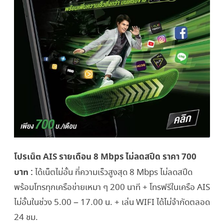
บาท
โปรเน็ต AIS รายเดือน 8 Mbps ไม่ลดสปีด ราคา 700
บาท :
ได้เน็ตไม่อั้น ที่ความเร็วสูงสุด 8 Mbps ไม่ลดสปีด
พร้อมโทรทุกเครือข่ายเหมา ๆ 200 นาที + โทรฟรีในเครือ AIS
ไม่อั้นในช่วง 5.00 – 17.00 น. + เล่น WIFI ได้ไม่จำกัดตลอด
24 ชม.