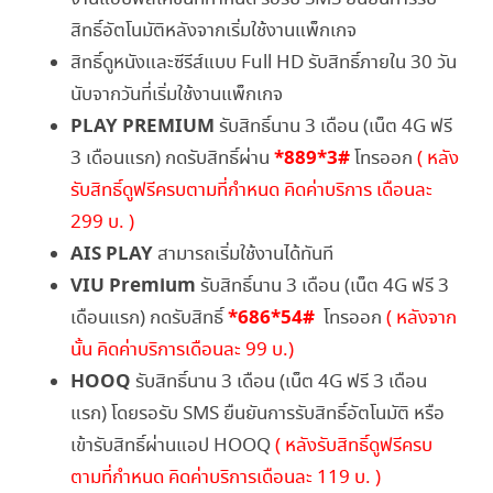
สิทธิ์อัตโนมัติหลังจากเริ่มใช้งานแพ็กเกจ
สิทธิ์ดูหนังและซีรีส์แบบ Full HD รับสิทธิ์ภายใน 30 วัน
นับจากวันที่เริ่มใช้งานแพ็กเกจ
PLAY PREMIUM
รับสิทธิ์นาน 3 เดือน (เน็ต 4G ฟรี
*889*3#
3 เดือนแรก) กดรับสิทธิ์ผ่าน
โทรออก
( หลัง
รับสิทธิ์ดูฟรีครบตามที่กำหนด คิดค่าบริการ เดือนละ
299 บ. )
AIS PLAY
สามารถเริ่มใช้งานได้ทันที
VIU Premium
รับสิทธิ์นาน 3 เดือน (เน็ต 4G ฟรี 3
*686*54#
เดือนแรก) กดรับสิทธิ์
โทรออก
( หลังจาก
นั้น คิดค่าบริการเดือนละ 99 บ.)
HOOQ
รับสิทธิ์นาน 3 เดือน (เน็ต 4G ฟรี 3 เดือน
แรก) โดยรอรับ SMS ยืนยันการรับสิทธิ์อัตโนมัติ หรือ
เข้ารับสิทธิ์ผ่านแอป HOOQ
( หลังรับสิทธิ์ดูฟรีครบ
ตามที่กำหนด คิดค่าบริการเดือนละ 119 บ. )