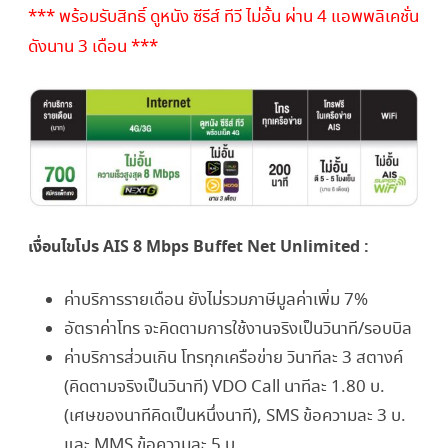
*** พร้อมรับสิทธิ์ ดูหนัง ซีรีส์ ทีวี ไม่อั้น ผ่าน 4 แอพพลิเคชั่น
ดังนาน 3 เดือน ***
เงื่อนไขโปร AIS 8 Mbps Buffet Net Unlimited :
ค่าบริการรายเดือน ยังไม่รวมภาษีมูลค่าเพิ่ม 7%
อัตราค่าโทร จะคิดตามการใช้งานจริงเป็นวินาที/รอบบิล
ค่าบริการส่วนเกิน โทรทุกเครือข่าย วินาทีละ 3 สตางค์
(คิดตามจริงเป็นวินาที) VDO Call นาทีละ 1.80 บ.
(เศษของนาทีคิดเป็นหนึ่งนาที), SMS ข้อความละ 3 บ.
และ MMS ข้อความละ 5 บ.