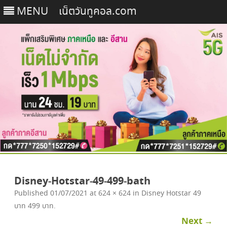
MENU
เน็ตวันทูคอล.com
Skip
to
Disney-Hotstar-49-499-bath
content
Published
01/07/2021
at
624 × 624
in
Disney Hotstar 49
บาท 499 บาท
.
Next →