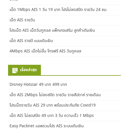
)
w
)
เน็ต 1Mbps AIS 1 วัน 19 บาท โปรไม่ลดสปีด รายวัน 24 ชม.
เน็ต AIS รายวัน
โปรเน็ต AIS เน็ตวันทูคอล แพ็กเกจเสริม ลูกค้าเติมเงิน
เน็ต AIS รายปี แบบเติมเงิน
4Mbps AIS เน็ตไม่อั้น โทรฟรี AIS วันทูคอล
เรื่องล่าสุด
Disney Hotstar 49 บาท 499 บาท
เน็ต AIS 2Mbps ไม่ลดสปีด รายวัน รายสัปดาห์ รายเดือน
โปรเน็ตรายวัน AIS 29 บาท พร้อมประกันภัย Covid19
เน็ต AIS ไม่ลดสปีด 49 บาท 3 วัน ความเร็ว 1 Mbps
Easy Packnet แอพรวมโปร AIS ระบบเติมเงิน