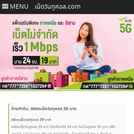
MENU
เน็ตวันทูคอล.com
Skip
to
ป้ายกำกับ:
สมัครเน็ตวันทูคอล 39 บาท
content
สมัครเน็ตวันทูคอล 39 บาท
สมัครเน็ตวันทูคอล 39 บาท โปรเน็ตAIS 39 บาท โปรวันทูคอล 39 บาท แพ็ก