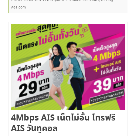
เกจAIS 12call ราคา 39 บาท ทุกโปรโมชั่น เลือกสมัครได้ ง่าย ๆ เน็ตวันทู
คอล.com
4Mbps AIS เน็ตไม่อั้น โทรฟรี
AIS วันทูคอล