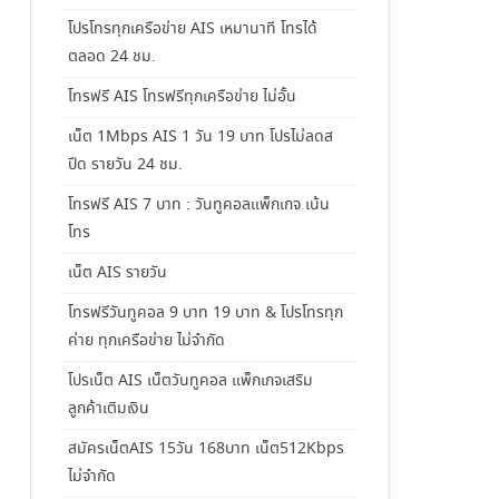
โปรโทรทุกเครือข่าย AIS เหมานาที โทรได้
เน็ตAIS+โทรฟรีAIS
ตลอด 24 ชม.
โปรโทรทุกค่าย
โทรฟรี AIS โทรฟรีทุกเครือข่าย ไม่อั้น
โทรฟรี12CALL
เน็ต 1Mbps AIS 1 วัน 19 บาท โปรไม่ลดส
ปีด รายวัน 24 ชม.
โปรเน้นโซเชียล
โทรฟรี AIS 7 บาท : วันทูคอลแพ็กเกจ เน้น
AIS WIFI
โทร
เน็ต AIS รายวัน
โทรฟรี AIS โทรฟรีทุกเครือข่าย ไม่อั้น
โทรฟรีวันทูคอล 9 บาท 19 บาท & โปรโทรทุก
ค่าย ทุกเครือข่าย ไม่จำกัด
โปรเน็ต AIS เน็ตวันทูคอล แพ็กเกจเสริม
ลูกค้าเติมเงิน
สมัครเน็ตAIS 15วัน 168บาท เน็ต512Kbps
ไม่จำกัด