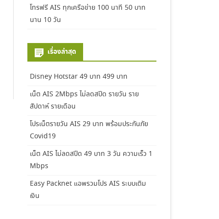
โทรฟรี AIS ทุกเครือข่าย 100 นาที 50 บาท
นาน 10 วัน
เรื่องล่าสุด
Disney Hotstar 49 บาท 499 บาท
เน็ต AIS 2Mbps ไม่ลดสปีด รายวัน ราย
สัปดาห์ รายเดือน
โปรเน็ตรายวัน AIS 29 บาท พร้อมประกันภัย
Covid19
เน็ต AIS ไม่ลดสปีด 49 บาท 3 วัน ความเร็ว 1
Mbps
Easy Packnet แอพรวมโปร AIS ระบบเติม
เงิน