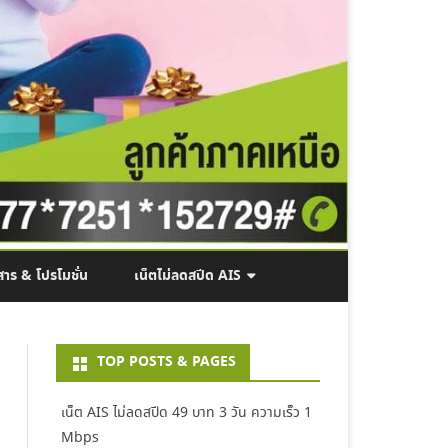
สาร & โปรโมชั่น
เน็ตไม่ลดสปีด AIS
โปรเน็ต AIS 15 วัน
TOP POSTS & PAGES
โปรเน็ตรายเดือน 30 วัน
โปรเน็ต AIS NON-STOP
เน็ต AIS ไม่ลดสปีด 49 บาท 3 วัน ความเร็ว 1
Mbps
เน็ตAIS+โทรทุกเครือข่าย