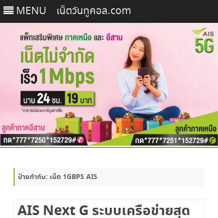
MENU
เน็ตวันทูคอล.com
Skip
to
ป้ายกำกับ:
เน็ต 1GBPS AIS
content
AIS Next G ระบบเครือข่ายสุด