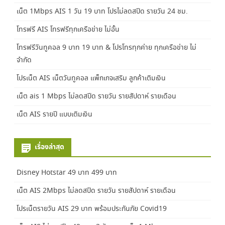
n
e
เน็ต 1Mbps AIS 1 วัน 19 บาท โปรไม่ลดสปีด รายวัน 24 ชม.
s
n
i
s
n
i
โทรฟรี AIS โทรฟรีทุกเครือข่าย ไม่อั้น
n
n
e
n
w
e
โทรฟรีวันทูคอล 9 บาท 19 บาท & โปรโทรทุกค่าย ทุกเครือข่าย ไม่
w
w
i
w
จำกัด
n
i
d
n
โปรเน็ต AIS เน็ตวันทูคอล แพ็กเกจเสริม ลูกค้าเติมเงิน
o
d
w
o
)
w
เน็ต ais 1 Mbps ไม่ลดสปีด รายวัน รายสัปดาห์ รายเดือน
)
เน็ต AIS รายปี แบบเติมเงิน
เรื่องล่าสุด
Disney Hotstar 49 บาท 499 บาท
เน็ต AIS 2Mbps ไม่ลดสปีด รายวัน รายสัปดาห์ รายเดือน
โปรเน็ตรายวัน AIS 29 บาท พร้อมประกันภัย Covid19