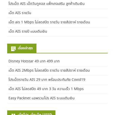
o
d
โปรเน็ต AIS เน็ตวันทูคอล แพ็กเกจเสริม ลูกค้าเติมเงิน
w
o
)
w
)
เน็ต AIS รายวัน
เน็ต ais 1 Mbps ไม่ลดสปีด รายวัน รายสัปดาห์ รายเดือน
เน็ต AIS รายปี แบบเติมเงิน
เรื่องล่าสุด
Disney Hotstar 49 บาท 499 บาท
เน็ต AIS 2Mbps ไม่ลดสปีด รายวัน รายสัปดาห์ รายเดือน
โปรเน็ตรายวัน AIS 29 บาท พร้อมประกันภัย Covid19
เน็ต AIS ไม่ลดสปีด 49 บาท 3 วัน ความเร็ว 1 Mbps
Easy Packnet แอพรวมโปร AIS ระบบเติมเงิน
เช็คโปร เช็ตเน็ต USSD