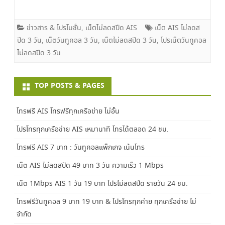
i
i
c
c
k
k
t
t
ข่าวสาร & โปรโมชั่น
,
เน็ตไม่ลดสปีด AIS
เน็ต AIS ไม่ลดส
o
o
s
s
ปีด 3 วัน
,
เน็ตวันทูคอล 3 วัน
,
เน็ตไม่ลดสปีด 3 วัน
,
โปรเน็ตวันทูคอล
h
h
a
a
ไม่ลดสปีด 3 วัน
r
r
e
e
o
o
n
n
T
F
TOP POSTS & PAGES
w
a
i
c
t
e
t
b
โทรฟรี AIS โทรฟรีทุกเครือข่าย ไม่อั้น
e
o
r
o
(
k
โปรโทรทุกเครือข่าย AIS เหมานาที โทรได้ตลอด 24 ชม.
O
(
p
O
โทรฟรี AIS 7 บาท : วันทูคอลแพ็กเกจ เน้นโทร
e
p
n
e
s
n
เน็ต AIS ไม่ลดสปีด 49 บาท 3 วัน ความเร็ว 1 Mbps
i
s
n
i
n
n
เน็ต 1Mbps AIS 1 วัน 19 บาท โปรไม่ลดสปีด รายวัน 24 ชม.
e
n
w
e
w
w
โทรฟรีวันทูคอล 9 บาท 19 บาท & โปรโทรทุกค่าย ทุกเครือข่าย ไม่
i
w
n
i
จำกัด
d
n