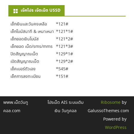
เช็คโปร เช็ตเน็ต USSD
เช็กเงินและวันคงเหลือ
*121#
เช็กโบนัสนาที & เหมาเหมา
*121*1#
เช็กยอดเงินโบนัส
*121*2#
เช็กยอด เน็ต/sms/mms
*121*3#
ปิดสัญญาณเน็ต
*129*1#
เปิดสัญญาณเน็ต
*129*2#
เช็คเบอร์ตัวเอง
*545#
เช็คการลงทะเบียน
*151#
www.เน็ตวันทู
โปรเน็ต AIS ระบบเติม
Ribosome
by
คอล.com
เงิน วันทูคอล
GalussoThemes.com
Powered by
WordPress