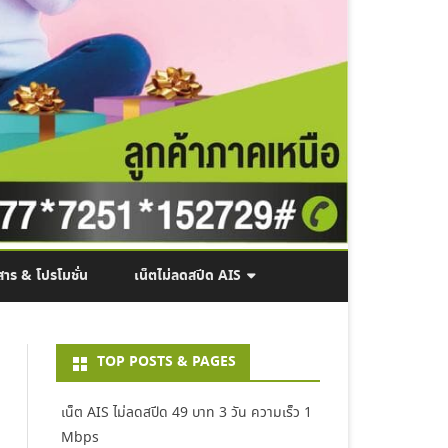
สาร & โปรโมชั่น
เน็ตไม่ลดสปีด AIS
โปรเน็ต AIS 15 วัน
TOP POSTS & PAGES
โปรเน็ตรายเดือน 30 วัน
โปรเน็ต AIS NON-STOP
เน็ต AIS ไม่ลดสปีด 49 บาท 3 วัน ความเร็ว 1
Mbps
เน็ตAIS+โทรทุกเครือข่าย