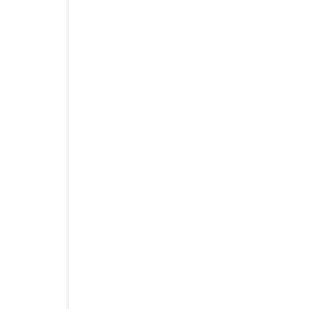
t
b
e
o
r
o
(
k
O
(
p
O
e
p
n
e
s
n
i
s
n
i
n
n
e
n
w
e
w
w
i
w
n
i
d
n
o
d
w
o
)
w
)