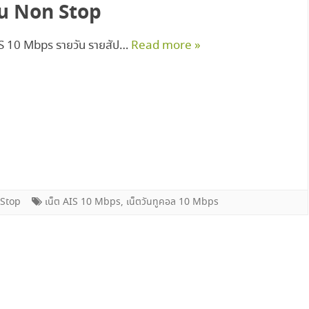
อน Non Stop
IS 10 Mbps รายวัน รายสัป…
Read more »
n Stop
เน็ต AIS 10 Mbps
,
เน็ตวันทูคอล 10 Mbps