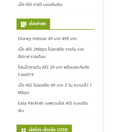
เน็ต AIS รายปี แบบเติมเงิน
เรื่องล่าสุด
Disney Hotstar 49 บาท 499 บาท
เน็ต AIS 2Mbps ไม่ลดสปีด รายวัน ราย
สัปดาห์ รายเดือน
โปรเน็ตรายวัน AIS 29 บาท พร้อมประกันภัย
Covid19
เน็ต AIS ไม่ลดสปีด 49 บาท 3 วัน ความเร็ว 1
Mbps
Easy Packnet แอพรวมโปร AIS ระบบเติม
เงิน
เช็คโปร เช็ตเน็ต USSD