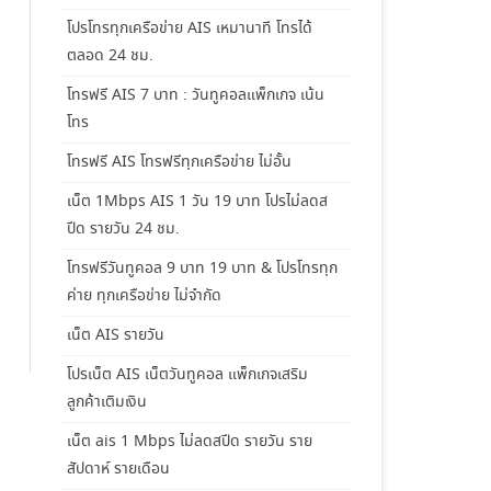
โปรโทรทุกเครือข่าย AIS เหมานาที โทรได้
เน็ตAIS+โทรฟรีAIS
ตลอด 24 ชม.
โปรโทรทุกค่าย
โทรฟรี AIS 7 บาท : วันทูคอลแพ็กเกจ เน้น
โทร
โทรฟรี12CALL
โทรฟรี AIS โทรฟรีทุกเครือข่าย ไม่อั้น
โปรเน้นโซเชียล
เน็ต 1Mbps AIS 1 วัน 19 บาท โปรไม่ลดส
AIS WIFI
ปีด รายวัน 24 ชม.
โทรฟรีวันทูคอล 9 บาท 19 บาท & โปรโทรทุก
โทรฟรี AIS โทรฟรีทุกเครือข่าย ไม่อั้น
ค่าย ทุกเครือข่าย ไม่จำกัด
เน็ต AIS รายวัน
โปรเน็ต AIS เน็ตวันทูคอล แพ็กเกจเสริม
ลูกค้าเติมเงิน
เน็ต ais 1 Mbps ไม่ลดสปีด รายวัน ราย
สัปดาห์ รายเดือน