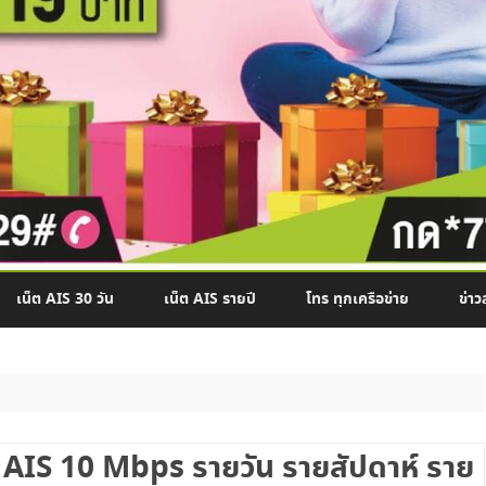
Skip
เน็ต AIS 30 วัน
เน็ต AIS รายปี
โทร ทุกเครือข่าย
ข่าว
to
content
ต AIS 10 Mbps รายวัน รายสัปดาห์ ราย