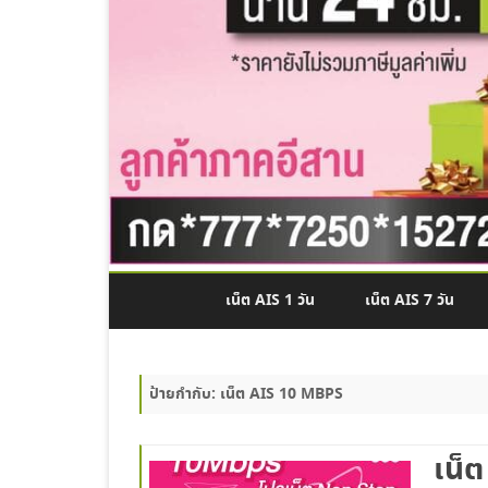
เน็ต AIS 1 วัน
เน็ต AIS 7 วัน
ป้ายกำกับ:
เน็ต AIS 10 MBPS
เน็