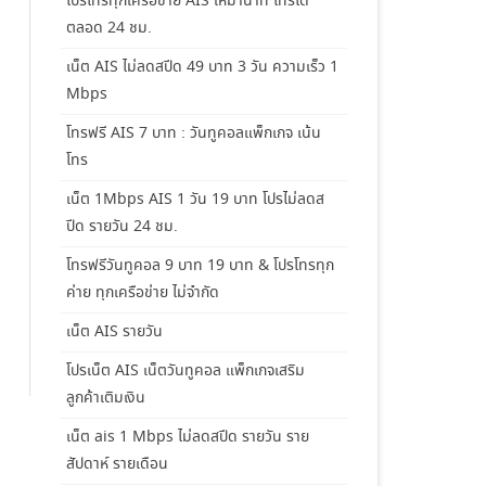
โปรโทรทุกเครือข่าย AIS เหมานาที โทรได้
ตลอด 24 ชม.
เน็ตAIS+โทรฟรีAIS
เน็ต AIS ไม่ลดสปีด 49 บาท 3 วัน ความเร็ว 1
โปรโทรทุกค่าย
Mbps
โทรฟรี12CALL
โทรฟรี AIS 7 บาท : วันทูคอลแพ็กเกจ เน้น
โทร
โปรเน้นโซเชียล
เน็ต 1Mbps AIS 1 วัน 19 บาท โปรไม่ลดส
AIS WIFI
ปีด รายวัน 24 ชม.
โทรฟรีวันทูคอล 9 บาท 19 บาท & โปรโทรทุก
โทรฟรี AIS โทรฟรีทุกเครือข่าย ไม่อั้น
ค่าย ทุกเครือข่าย ไม่จำกัด
เน็ต AIS รายวัน
โปรเน็ต AIS เน็ตวันทูคอล แพ็กเกจเสริม
ลูกค้าเติมเงิน
เน็ต ais 1 Mbps ไม่ลดสปีด รายวัน ราย
สัปดาห์ รายเดือน