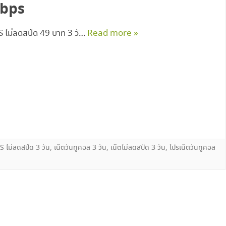
bps
IS ไม่ลดสปีด 49 บาท 3 วั…
Read more »
IS ไม่ลดสปีด 3 วัน
,
เน็ตวันทูคอล 3 วัน
,
เน็ตไม่ลดสปีด 3 วัน
,
โปรเน็ตวันทูคอล