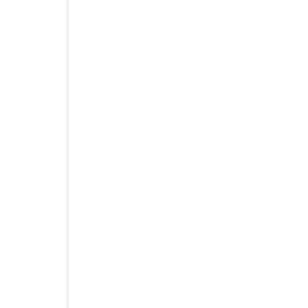
t
b
e
o
r
o
(
k
O
(
p
O
e
p
n
e
s
n
i
s
n
i
n
n
e
n
w
e
w
w
i
w
n
i
d
n
o
d
w
o
)
w
)