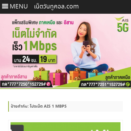
MENU
เน็ตวันทูคอล.com
Skip
to
ป้ายกำกับ:
โปรเน็ต AIS 1 MBPS
content